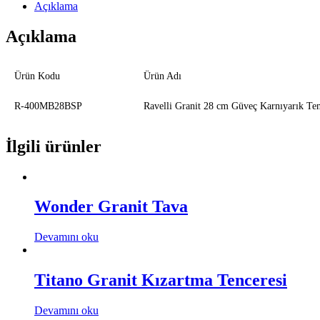
Açıklama
Açıklama
Ürün Kodu
Ürün Adı
R-400MB28BSP
Ravelli Granit 28 cm Güveç Karnıyarık Te
İlgili ürünler
Wonder Granit Tava
Devamını oku
Titano Granit Kızartma Tenceresi
Devamını oku