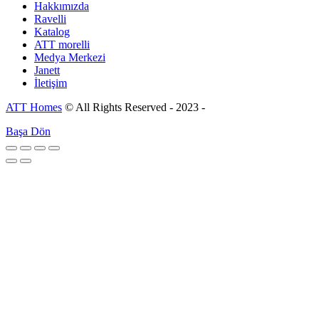
Hakkımızda
Ravelli
Katalog
ATT morelli
Medya Merkezi
Janett
İletişim
ATT Homes
© All Rights Reserved - 2023 -
Başa Dön